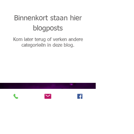
Binnenkort staan hier
blogposts
Kom later terug of verken andere
categorieën in deze blog.