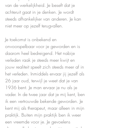
van de werkelijkheid. Je beseft dat je 
achteruit gaat in je denken. Je wordt 
steeds afhankelijker van anderen. Je kan 
niet meer op jezelf terugvallen.
Je toekomst is onbekend en 
onvoorspelbaar voor je geworden en is 
daarom heel bedreigend. Het nabije 
verleden raak je steeds meer kwijt en 
jouw realiteit speelt zich steeds meer af in 
het verleden. Inmiddels ervaar jij jezelf als 
26 jaar oud, terwijl je weet dat je van 
1936 bent. Je man ervaar je nu als je 
vader. In de twee jaar dat je mij kent, ben 
ik een vertrouwde bekende geworden. Je 
kent mij als therapeut, maar alleen in mijn 
praktijk. Buiten mijn praktijk ben ik weer 
een vreemde voor je. Je gevoelens 