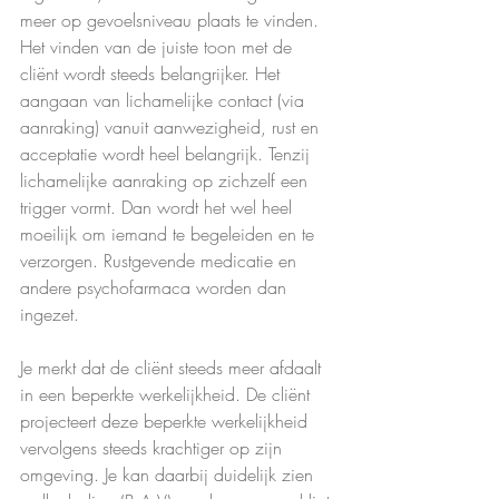
meer op gevoelsniveau plaats te vinden. 
Het vinden van de juiste toon met de 
cliënt wordt steeds belangrijker. Het 
aangaan van lichamelijke contact (via 
aanraking) vanuit aanwezigheid, rust en 
acceptatie wordt heel belangrijk. Tenzij 
lichamelijke aanraking op zichzelf een 
trigger vormt. Dan wordt het wel heel 
moeilijk om iemand te begeleiden en te 
verzorgen. Rustgevende medicatie en 
andere psychofarmaca worden dan 
ingezet.
Je merkt dat de cliënt steeds meer afdaalt 
in een beperkte werkelijkheid. De cliënt 
projecteert deze beperkte werkelijkheid 
vervolgens steeds krachtiger op zijn 
omgeving. Je kan daarbij duidelijk zien 