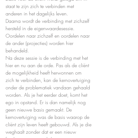
staat te zijn zich te verbinden met 
anderen in het dagelijks leven.
Daarna wordt de verbinding met zichzelf 
hersteld in de eigenwaardesessie. 
Oordelen naar zichzelf en oordelen naar 
de ander (projecties) worden hier 
behandeld.
Na deze sessie is de verbinding met het 
hier en nu aan de orde. Pas als de cliënt 
de mogelijkheid heeft herwonnen om 
zich te verbinden, kan de kernovertuiging 
onder de problematiek vandaan gehaald 
worden. Als je het eerder doet, komt het 
ego in opstand. Er is dan namelijk nog 
geen nieuwe basis gemaakt. De 
kernovertuiging was de basis waarop de 
cliënt zijn leven heeft gebouwd. Als je die 
weghaalt zonder dat er een nieuw 