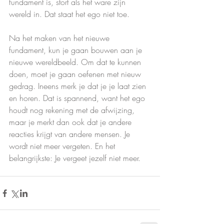
fundament is, stort als het ware zijn 
wereld in. Dat staat het ego niet toe.
Na het maken van het nieuwe 
fundament, kun je gaan bouwen aan je 
nieuwe wereldbeeld. Om dat te kunnen 
doen, moet je gaan oefenen met nieuw 
gedrag. Ineens merk je dat je je laat zien 
en horen. Dat is spannend, want het ego 
houdt nog rekening met de afwijzing, 
maar je merkt dan ook dat je andere 
reacties krijgt van andere mensen. Je 
wordt niet meer vergeten. En het 
belangrijkste: Je vergeet jezelf niet meer.